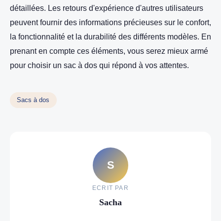
détaillées. Les retours d'expérience d'autres utilisateurs
peuvent fournir des informations précieuses sur le confort,
la fonctionnalité et la durabilité des différents modèles. En
prenant en compte ces éléments, vous serez mieux armé
pour choisir un sac à dos qui répond à vos attentes.
Sacs à dos
S
ECRIT PAR
Sacha