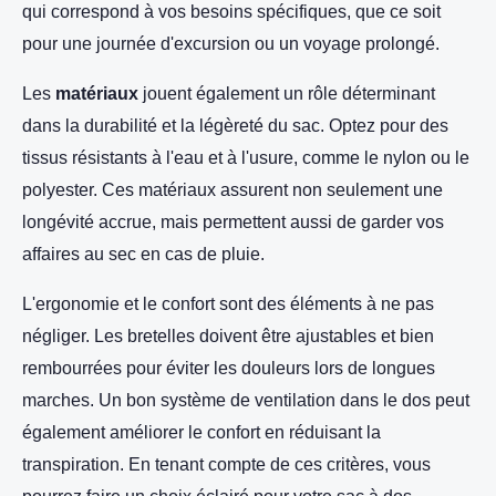
qui correspond à vos besoins spécifiques, que ce soit
pour une journée d'excursion ou un voyage prolongé.
Les
matériaux
jouent également un rôle déterminant
dans la durabilité et la légèreté du sac. Optez pour des
tissus résistants à l'eau et à l'usure, comme le nylon ou le
polyester. Ces matériaux assurent non seulement une
longévité accrue, mais permettent aussi de garder vos
affaires au sec en cas de pluie.
L'ergonomie et le confort sont des éléments à ne pas
négliger. Les bretelles doivent être ajustables et bien
rembourrées pour éviter les douleurs lors de longues
marches. Un bon système de ventilation dans le dos peut
également améliorer le confort en réduisant la
transpiration. En tenant compte de ces critères, vous
pourrez faire un choix éclairé pour votre sac à dos,