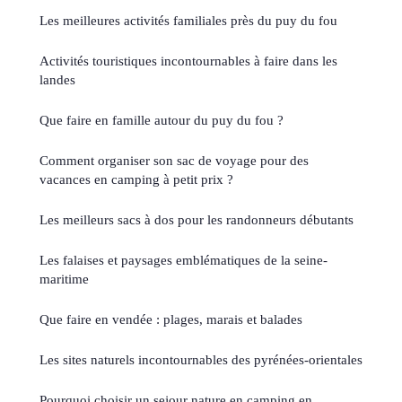
Les meilleures activités familiales près du puy du fou
Activités touristiques incontournables à faire dans les
landes
Que faire en famille autour du puy du fou ?
Comment organiser son sac de voyage pour des
vacances en camping à petit prix ?
Les meilleurs sacs à dos pour les randonneurs débutants
Les falaises et paysages emblématiques de la seine-
maritime
Que faire en vendée : plages, marais et balades
Les sites naturels incontournables des pyrénées-orientales
Pourquoi choisir un sejour nature en camping en