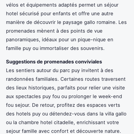
vélos et équipements adaptés permet un séjour
hotel sécurisé pour enfants et offre une autre
manière de découvrir le paysage gallo romaine. Les
promenades mènent à des points de vue
panoramiques, idéaux pour un pique-nique en
famille puy ou immortaliser des souvenirs.
Suggestions de promenades conviviales
Les sentiers autour du parc puy invitent à des
randonnées familiales. Certaines routes traversent
des lieux historiques, parfaits pour relier une visite
aux spectacles puy fou ou prolonger le week-end
fou sejour. De retour, profitez des espaces verts
des hotels puy ou détendez-vous dans la villa gallo
ou la chambre hotel citadelle, enrichissant votre
sejour famille avec confort et découverte nature.