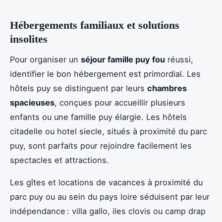
Hébergements familiaux et solutions
insolites
Pour organiser un
séjour famille puy fou
réussi,
identifier le bon hébergement est primordial. Les
hôtels puy se distinguent par leurs
chambres
spacieuses
, conçues pour accueillir plusieurs
enfants ou une famille puy élargie. Les hôtels
citadelle ou hotel siecle, situés à proximité du parc
puy, sont parfaits pour rejoindre facilement les
spectacles et attractions.
Les gîtes et locations de vacances à proximité du
parc puy ou au sein du pays loire séduisent par leur
indépendance : villa gallo, iles clovis ou camp drap