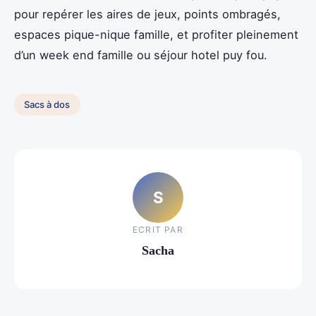
pour repérer les aires de jeux, points ombragés,
espaces pique-nique famille, et profiter pleinement
d’un week end famille ou séjour hotel puy fou.
Sacs à dos
S
ECRIT PAR
Sacha