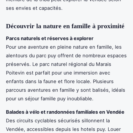
ses envies et capacités.
Découvrir la nature en famille à proximité
Parcs naturels et réserves à explorer
Pour une aventure en pleine nature en famille, les
alentours du parc puy offrent de nombreux espaces
préservés. Le parc naturel régional du Marais
Poitevin est parfait pour une immersion avec
enfants dans la faune et flore locale. Plusieurs
parcours aventures en famille y sont balisés, idéals
pour un séjour famille puy inoubliable.
Balades à vélo et randonnées familiales en Vendée
Des circuits cyclables sécurisés sillonnent la
Vendée, accessibles depuis les hotels puy. Louer