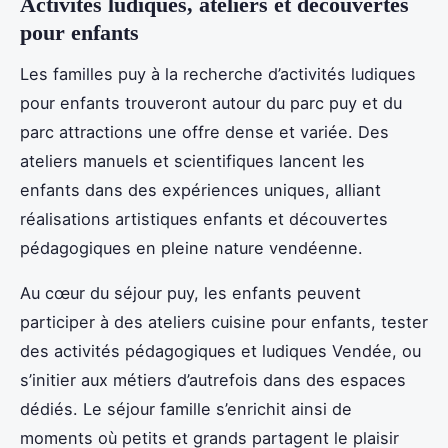
Activités ludiques, ateliers et découvertes
pour enfants
Les familles puy à la recherche d’activités ludiques
pour enfants trouveront autour du parc puy et du
parc attractions une offre dense et variée. Des
ateliers manuels et scientifiques lancent les
enfants dans des expériences uniques, alliant
réalisations artistiques enfants et découvertes
pédagogiques en pleine nature vendéenne.
Au cœur du séjour puy, les enfants peuvent
participer à des ateliers cuisine pour enfants, tester
des activités pédagogiques et ludiques Vendée, ou
s’initier aux métiers d’autrefois dans des espaces
dédiés. Le séjour famille s’enrichit ainsi de
moments où petits et grands partagent le plaisir