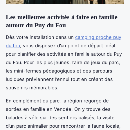
Les meilleures activités à faire en famille
autour du Puy du Fou
Dès votre installation dans un
camping proche puy
du fou
, vous disposez d’un point de départ idéal
pour planifier des activités en famille autour du Puy
du Fou. Pour les plus
jeunes, l’aire de jeux du parc,
les mini-fermes pédagogiques et des parcours
ludiques préviennent l’ennui tout en créant des
souvenirs mémorables.
En complément du parc, la région regorge de
sorties en famille en Vendée. On y trouve des
balades à vélo sur des sentiers balisés, la visite
d’un parc animalier pour rencontrer la faune locale,