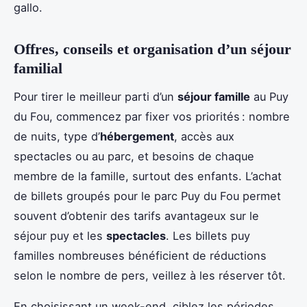
gallo.
Offres, conseils et organisation d’un séjour
familial
Pour tirer le meilleur parti d’un
séjour famille
au Puy
du Fou, commencez par fixer vos priorités : nombre
de nuits, type d’
hébergement
, accès aux
spectacles ou au parc, et besoins de chaque
membre de la famille, surtout des enfants. L’achat
de billets groupés pour le parc Puy du Fou permet
souvent d’obtenir des tarifs avantageux sur le
séjour puy et les
spectacles
. Les billets puy
familles nombreuses bénéficient de réductions
selon le nombre de pers, veillez à les réserver tôt.
En choisissant un week-end, ciblez les périodes