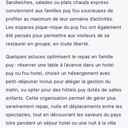
Sandwiches, salades ou plats chauds express
conviennent aux familles puy fou soucieuses de
profiter au maximum de leur semaine d’activités.
Les espaces pique-nique du puy fou ont également
été pensés pour permettre aux visiteurs de se
restaurer en groupe, en toute liberté.
Quelques astuces optimisent le repas en famille
puy : réserver une table à l’avance dans un hotel
puy ou fou hotel, choisir un hébergement avec
petit-déjeuner inclus pour alléger la gestion du
matin, ou opter pour des hôtels puy dotés de salles
enfants. Cette organisation permet de gérer plus
sereinement repas, nuits et déplacements entre les
spectacles, tout en découvrant les saveurs du pays
loire pendant un séjour hotel ou une nuit à la villa