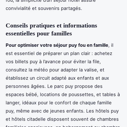
convivialité et souvenirs partagés.
Conseils pratiques et informations
essentielles pour familles
Pour optimiser votre séjour puy fou en famille
, il
est essentiel de préparer un plan clair : achetez
vos billets puy à l’avance pour éviter la file,
consultez la météo pour adapter la valise, et
établissez un circuit adapté aux enfants et aux
personnes âgées. Le parc puy propose des
espaces bébé, locations de poussettes, et tables à
langer, idéaux pour le confort de chaque famille
puy, même avec de jeunes enfants. Les hôtels puy
et hôtels citadelle disposent souvent de chambres