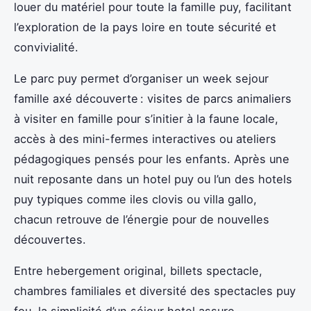
louer du matériel pour toute la famille puy, facilitant
l’exploration de la pays loire en toute sécurité et
convivialité.
Le parc puy permet d’organiser un week sejour
famille axé découverte : visites de parcs animaliers
à visiter en famille pour s’initier à la faune locale,
accès à des mini-fermes interactives ou ateliers
pédagogiques pensés pour les enfants. Après une
nuit reposante dans un hotel puy ou l’un des hotels
puy typiques comme iles clovis ou villa gallo,
chacun retrouve de l’énergie pour de nouvelles
découvertes.
Entre hebergement original, billets spectacle,
chambres familiales et diversité des spectacles puy
fou, la simplicité d’un séjour hotel assure