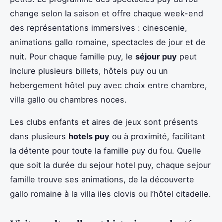
change selon la saison et offre chaque week-end
des représentations immersives : cinescenie,
animations gallo romaine, spectacles de jour et de
nuit. Pour chaque famille puy, le
séjour puy
peut
inclure plusieurs billets, hôtels puy ou un
hebergement hôtel puy avec choix entre chambre,
villa gallo ou chambres noces.
Les clubs enfants et aires de jeux sont présents
dans plusieurs
hotels puy
ou à proximité, facilitant
la détente pour toute la famille puy du fou. Quelle
que soit la durée du sejour hotel puy, chaque sejour
famille trouve ses animations, de la découverte
gallo romaine à la villa iles clovis ou l’hôtel citadelle.