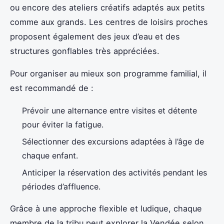
ou encore des ateliers créatifs adaptés aux petits
comme aux grands. Les centres de loisirs proches
proposent également des jeux d’eau et des
structures gonflables très appréciées.
Pour organiser au mieux son programme familial, il
est recommandé de :
Prévoir une alternance entre visites et détente
pour éviter la fatigue.
Sélectionner des excursions adaptées à l’âge de
chaque enfant.
Anticiper la réservation des activités pendant les
périodes d’affluence.
Grâce à une approche flexible et ludique, chaque
membre de la tribu peut explorer la Vendée selon