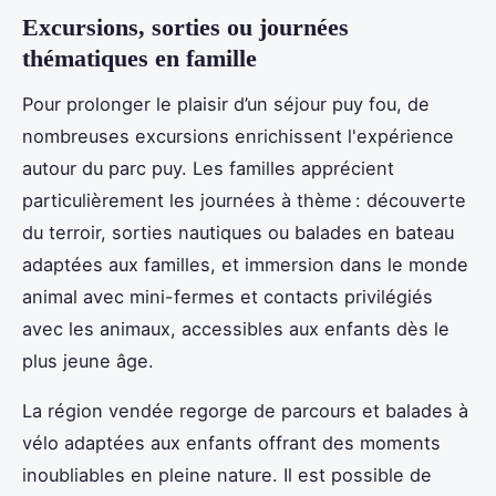
Excursions, sorties ou journées
thématiques en famille
Pour prolonger le plaisir d’un séjour puy fou, de
nombreuses excursions enrichissent l'expérience
autour du parc puy. Les familles apprécient
particulièrement les journées à thème : découverte
du terroir, sorties nautiques ou balades en bateau
adaptées aux familles, et immersion dans le monde
animal avec mini-fermes et contacts privilégiés
avec les animaux, accessibles aux enfants dès le
plus jeune âge.
La région vendée regorge de parcours et balades à
vélo adaptées aux enfants offrant des moments
inoubliables en pleine nature. Il est possible de