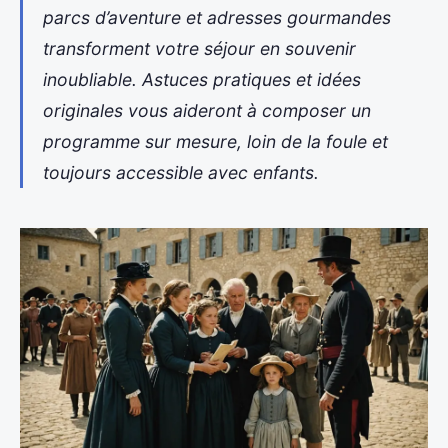
parcs d’aventure et adresses gourmandes
transforment votre séjour en souvenir
inoubliable. Astuces pratiques et idées
originales vous aideront à composer un
programme sur mesure, loin de la foule et
toujours accessible avec enfants.