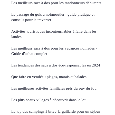
Les meilleurs sacs à dos pour les randonneurs débutants
Le passage du gois à noirmoutier : guide pratique et
conseils pour le traverser
Activités touristiques incontournables à faire dans les
landes
Les meilleurs sacs à dos pour les vacances nomades -
Guide d'achat complet
Les tendances des sacs à dos éco-responsables en 2024
Que faire en vendée : plages, marais et balades
Les meilleures activités familiales près du puy du fou
Les plus beaux villages à découvrir dans le lot
Le top des campings à brive-la-gaillarde pour un séjour