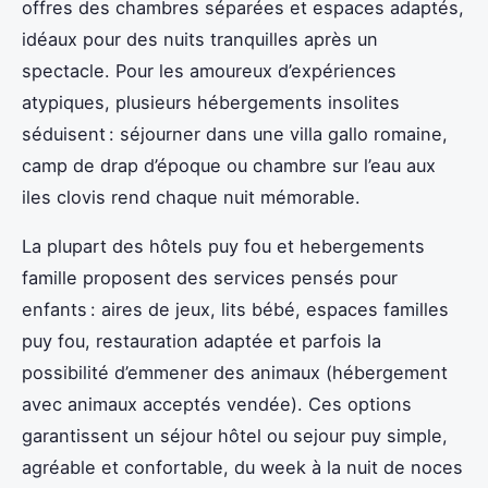
offres des chambres séparées et espaces adaptés,
idéaux pour des nuits tranquilles après un
spectacle. Pour les amoureux d’expériences
atypiques, plusieurs hébergements insolites
séduisent : séjourner dans une villa gallo romaine,
camp de drap d’époque ou chambre sur l’eau aux
iles clovis rend chaque nuit mémorable.
La plupart des hôtels puy fou et hebergements
famille proposent des services pensés pour
enfants : aires de jeux, lits bébé, espaces familles
puy fou, restauration adaptée et parfois la
possibilité d’emmener des animaux (hébergement
avec animaux acceptés vendée). Ces options
garantissent un séjour hôtel ou sejour puy simple,
agréable et confortable, du week à la nuit de noces