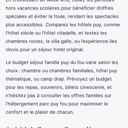
hors vacances scolaires pour bénéficier d’offres
spéciales et éviter la foule, rendant les spectacles
plus accessibles. Comparez les hôtels puy, comme
l’hôtel siècle ou l’hôtel citadelle, et testez les
chambres noces, la villa gallo, ou l’expérience iles
clovis pour un séjour hotel original.
Le budget séjour famille puy du fou varie selon les
choix : chambre ou chambres familiales, hôtel puy
thématique, ou camp drap. Prévoyez un budget
pour les repas, souvenirs, billets cinescenie, et
n’hésitez pas à consulter les offres familles sur
l’hébergement parc puy fou pour maximiser le
confort et le plaisir de chacun.