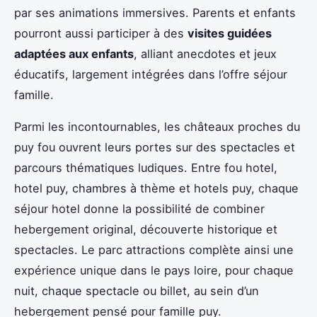
par ses animations immersives. Parents et enfants
pourront aussi participer à des
visites guidées
adaptées aux enfants
, alliant anecdotes et jeux
éducatifs, largement intégrées dans l’offre séjour
famille.
Parmi les incontournables, les châteaux proches du
puy fou ouvrent leurs portes sur des spectacles et
parcours thématiques ludiques. Entre fou hotel,
hotel puy, chambres à thème et hotels puy, chaque
séjour hotel donne la possibilité de combiner
hebergement original, découverte historique et
spectacles. Le parc attractions complète ainsi une
expérience unique dans le pays loire, pour chaque
nuit, chaque spectacle ou billet, au sein d’un
hebergement pensé pour famille puy.