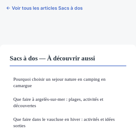
← Voir tous les articles Sacs à dos
Sacs à dos — À découvrir aussi
Pourquoi choisir un sejour nature en camping en
camargue
Que faire à argelès-sur-mer : plages, activités et
découvertes
Que faire dans le vaucluse en hiver : activités et idées
sorties