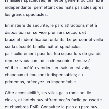
familiales spacieuses, en hebergement ou chambre
indépendante, permettant des nuits paisibles après
les grands spectacles.
En matière de sécurité, le parc attractions met à
disposition un service premiers secours et
bracelets identification enfants. Le personnel veille
sur la sécurité famille nuit et spectacles,
particulièrement pour les fou sejour lors de grands
rendez-vous comme la cinescenie. Pensez à
vérifier la météo vendée : en saison estivale,
chapeaux et eau sont indispensables; au
printemps, prévoyez un imperméable.
Côté accessibilité, les villas gallo romaine, ile
clovis, et hotels puy offrent accès facile poussette
et chambres PMR. Consultez le plan du parc puy