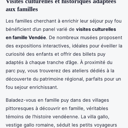
Visites culturelles et historiques adaptées
aux familles
Les familles cherchant à enrichir leur séjour puy fou
bénéficient d’un panel varié de
visites culturelles
en famille Vendée
. De nombreux musées proposent
des expositions interactives, idéales pour éveiller la
curiosité des enfants et offrir des billets puy
adaptés à chaque tranche d’âge. À proximité du
parc puy, vous trouverez des ateliers dédiés à la
découverte du patrimoine régional, parfaits pour un
fou sejour enrichissant.
Baladez-vous en famille puy dans des villages
pittoresques à découvrir en famille, véritables
témoins de l’histoire vendéenne. La villa gallo,
vestige gallo romaine, séduit les petits voyageurs