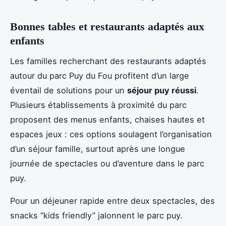
Bonnes tables et restaurants adaptés aux
enfants
Les familles recherchant des restaurants adaptés
autour du parc Puy du Fou profitent d’un large
éventail de solutions pour un
séjour puy réussi
.
Plusieurs établissements à proximité du parc
proposent des menus enfants, chaises hautes et
espaces jeux : ces options soulagent l’organisation
d’un séjour famille, surtout après une longue
journée de spectacles ou d’aventure dans le parc
puy.
Pour un déjeuner rapide entre deux spectacles, des
snacks “kids friendly” jalonnent le parc puy.