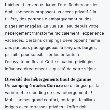
fraîcheur bienvenue durant l'été. Recherchez les
établissements proposant un accès privatif à la
rivière, des pontons d'embarquement ou des
plages aménagées. La vue sur l'eau depuis votre
hébergement transforme radicalement l'expérience
vacances. Certains campings développent même
des parcours pédagogiques le long des berges,
parfaits pour sensibiliser les enfants à
l'écosystème fluvial. Cette situation privilégiée
influence directement la qualité de votre séjour.
Diversité des hébergements haut de gamme
Un
camping 4 étoiles Corrèze
se distingue par la
variété et le standing de ses hébergements !
Mobil-homes grand confort, cottages familiaux,
lodges avec terrasses privées : l'offre doit