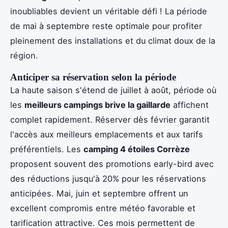
inoubliables devient un véritable défi ! La période
de mai à septembre reste optimale pour profiter
pleinement des installations et du climat doux de la
région.
Anticiper sa réservation selon la période
La haute saison s'étend de juillet à août, période où
les
meilleurs campings brive la gaillarde
affichent
complet rapidement. Réserver dès février garantit
l'accès aux meilleurs emplacements et aux tarifs
préférentiels. Les
camping 4 étoiles Corrèze
proposent souvent des promotions early-bird avec
des réductions jusqu'à 20% pour les réservations
anticipées. Mai, juin et septembre offrent un
excellent compromis entre météo favorable et
tarification attractive. Ces mois permettent de