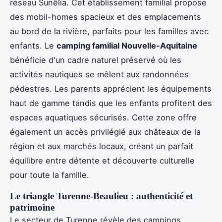
réseau Sunêlia. Cet établissement familial propose
des mobil-homes spacieux et des emplacements
au bord de la rivière, parfaits pour les familles avec
enfants. Le
camping familial Nouvelle-Aquitaine
bénéficie d'un cadre naturel préservé où les
activités nautiques se mêlent aux randonnées
pédestres. Les parents apprécient les équipements
haut de gamme tandis que les enfants profitent des
espaces aquatiques sécurisés. Cette zone offre
également un accès privilégié aux châteaux de la
région et aux marchés locaux, créant un parfait
équilibre entre détente et découverte culturelle
pour toute la famille.
Le triangle Turenne-Beaulieu : authenticité et
patrimoine
Le secteur de Turenne révèle des campings