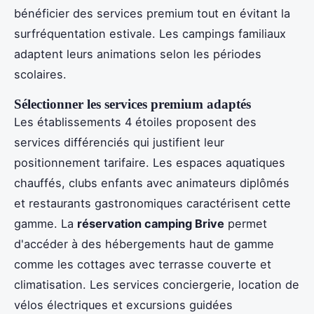
bénéficier des services premium tout en évitant la
surfréquentation estivale. Les campings familiaux
adaptent leurs animations selon les périodes
scolaires.
Sélectionner les services premium adaptés
Les établissements 4 étoiles proposent des
services différenciés qui justifient leur
positionnement tarifaire. Les espaces aquatiques
chauffés, clubs enfants avec animateurs diplômés
et restaurants gastronomiques caractérisent cette
gamme. La
réservation camping Brive
permet
d'accéder à des hébergements haut de gamme
comme les cottages avec terrasse couverte et
climatisation. Les services conciergerie, location de
vélos électriques et excursions guidées