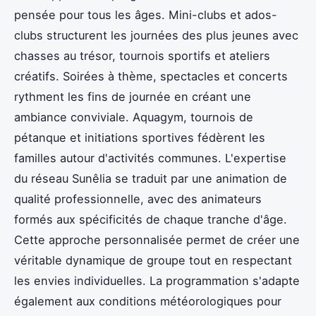
pensée pour tous les âges. Mini-clubs et ados-
clubs structurent les journées des plus jeunes avec
chasses au trésor, tournois sportifs et ateliers
créatifs. Soirées à thème, spectacles et concerts
rythment les fins de journée en créant une
ambiance conviviale. Aquagym, tournois de
pétanque et initiations sportives fédèrent les
familles autour d'activités communes. L'expertise
du réseau Sunêlia se traduit par une animation de
qualité professionnelle, avec des animateurs
formés aux spécificités de chaque tranche d'âge.
Cette approche personnalisée permet de créer une
véritable dynamique de groupe tout en respectant
les envies individuelles. La programmation s'adapte
également aux conditions météorologiques pour