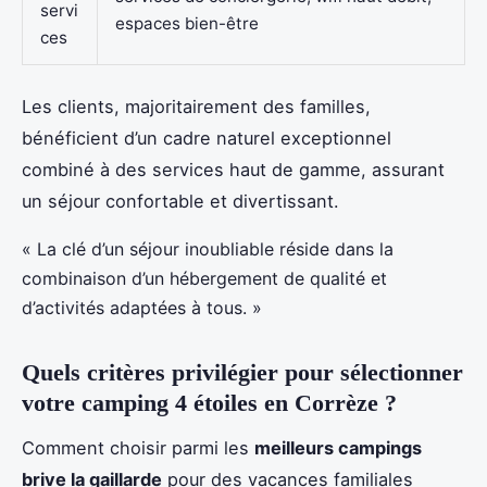
servi
espaces bien-être
ces
Les clients, majoritairement des familles,
bénéficient d’un cadre naturel exceptionnel
combiné à des services haut de gamme, assurant
un séjour confortable et divertissant.
« La clé d’un séjour inoubliable réside dans la
combinaison d’un hébergement de qualité et
d’activités adaptées à tous. »
Quels critères privilégier pour sélectionner
votre camping 4 étoiles en Corrèze ?
Comment choisir parmi les
meilleurs campings
brive la gaillarde
pour des vacances familiales