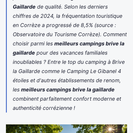
Gaillarde
de qualité. Selon les derniers
chiffres de 2024, la fréquentation touristique
en Corrèze a progressé de 8,5% (source :
Observatoire du Tourisme Corrèze). Comment
choisir parmi les
meilleurs campings brive la
gaillarde
pour des vacances familiales
inoubliables ? Entre
le top du camping à Brive
la Gaillarde
comme le Camping Le Gibanel 4
étoiles et d'autres établissements de renom,
les
meilleurs campings brive la gaillarde
combinent parfaitement confort moderne et
authenticité
corrézienne !