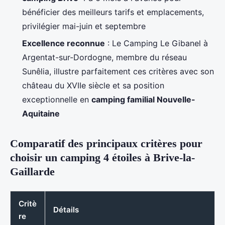
bénéficier des meilleurs tarifs et emplacements,
privilégier mai-juin et septembre
Excellence reconnue
: Le Camping Le Gibanel à
Argentat-sur-Dordogne, membre du réseau
Sunêlia, illustre parfaitement ces critères avec son
château du XVIIe siècle et sa position
exceptionnelle en
camping familial Nouvelle-
Aquitaine
Comparatif des principaux critères pour
choisir un camping 4 étoiles à Brive-la-
Gaillarde
Critè
Détails
re