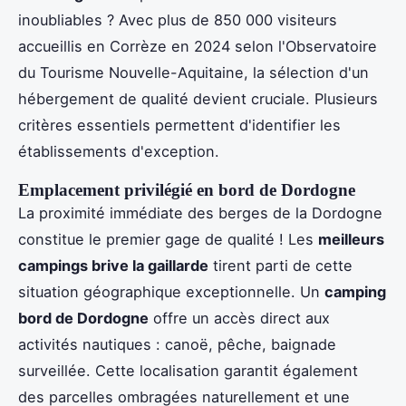
inoubliables ? Avec plus de 850 000 visiteurs
accueillis en Corrèze en 2024 selon l'Observatoire
du Tourisme Nouvelle-Aquitaine, la sélection d'un
hébergement de qualité devient cruciale. Plusieurs
critères essentiels permettent d'identifier les
établissements d'exception.
Emplacement privilégié en bord de Dordogne
La proximité immédiate des berges de la Dordogne
constitue le premier gage de qualité ! Les
meilleurs
campings brive la gaillarde
tirent parti de cette
situation géographique exceptionnelle. Un
camping
bord de Dordogne
offre un accès direct aux
activités nautiques : canoë, pêche, baignade
surveillée. Cette localisation garantit également
des parcelles ombragées naturellement et une