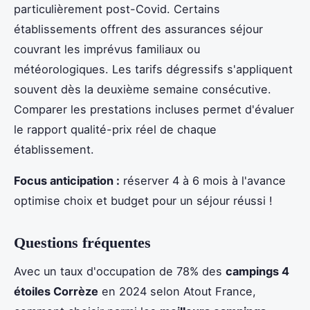
particulièrement post-Covid. Certains
établissements offrent des assurances séjour
couvrant les imprévus familiaux ou
météorologiques. Les tarifs dégressifs s'appliquent
souvent dès la deuxième semaine consécutive.
Comparer les prestations incluses permet d'évaluer
le rapport qualité-prix réel de chaque
établissement.
Focus anticipation :
réserver 4 à 6 mois à l'avance
optimise choix et budget pour un séjour réussi !
Questions fréquentes
Avec un taux d'occupation de 78% des
campings 4
étoiles Corrèze
en 2024 selon Atout France,