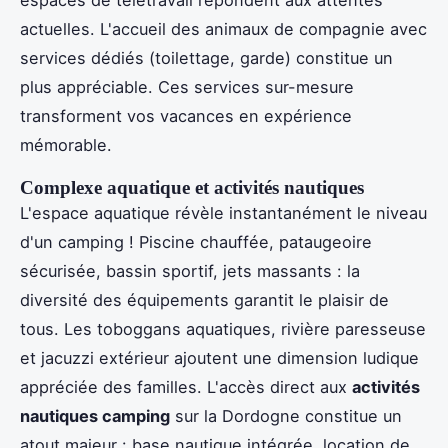
actuelles. L'accueil des animaux de compagnie avec
services dédiés (toilettage, garde) constitue un
plus appréciable. Ces services sur-mesure
transforment vos vacances en expérience
mémorable.
Complexe aquatique et activités nautiques
L'espace aquatique révèle instantanément le niveau
d'un camping ! Piscine chauffée, pataugeoire
sécurisée, bassin sportif, jets massants : la
diversité des équipements garantit le plaisir de
tous. Les toboggans aquatiques, rivière paresseuse
et jacuzzi extérieur ajoutent une dimension ludique
appréciée des familles. L'accès direct aux
activités
nautiques camping
sur la Dordogne constitue un
atout majeur : base nautique intégrée, location de