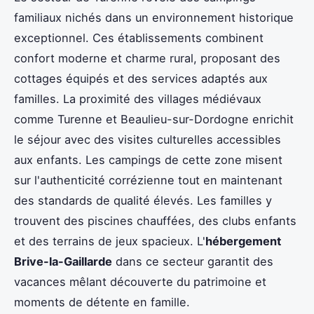
familiaux nichés dans un environnement historique
exceptionnel. Ces établissements combinent
confort moderne et charme rural, proposant des
cottages équipés et des services adaptés aux
familles. La proximité des villages médiévaux
comme Turenne et Beaulieu-sur-Dordogne enrichit
le séjour avec des visites culturelles accessibles
aux enfants. Les campings de cette zone misent
sur l'authenticité corrézienne tout en maintenant
des standards de qualité élevés. Les familles y
trouvent des piscines chauffées, des clubs enfants
et des terrains de jeux spacieux. L'
hébergement
Brive-la-Gaillarde
dans ce secteur garantit des
vacances mêlant découverte du patrimoine et
moments de détente en famille.