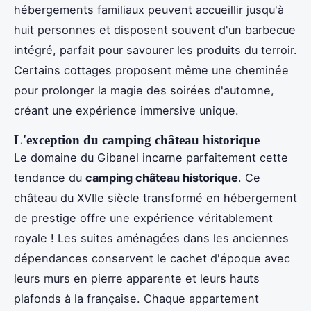
hébergements familiaux peuvent accueillir jusqu'à
huit personnes et disposent souvent d'un barbecue
intégré, parfait pour savourer les produits du terroir.
Certains cottages proposent même une cheminée
pour prolonger la magie des soirées d'automne,
créant une expérience immersive unique.
L'exception du camping château historique
Le domaine du Gibanel incarne parfaitement cette
tendance du
camping château historique
. Ce
château du XVIIe siècle transformé en hébergement
de prestige offre une expérience véritablement
royale ! Les suites aménagées dans les anciennes
dépendances conservent le cachet d'époque avec
leurs murs en pierre apparente et leurs hauts
plafonds à la française. Chaque appartement