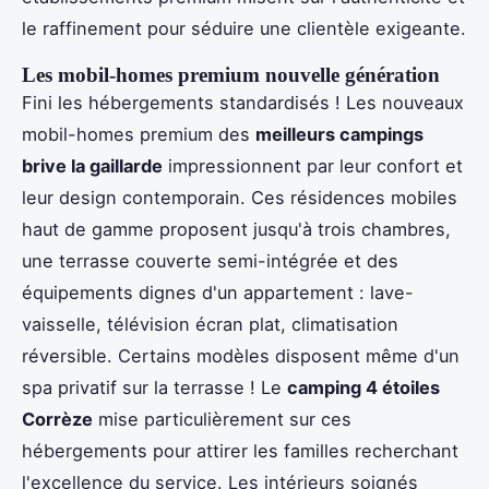
le raffinement pour séduire une clientèle exigeante.
Les mobil-homes premium nouvelle génération
Fini les hébergements standardisés ! Les nouveaux
mobil-homes premium des
meilleurs campings
brive la gaillarde
impressionnent par leur confort et
leur design contemporain. Ces résidences mobiles
haut de gamme proposent jusqu'à trois chambres,
une terrasse couverte semi-intégrée et des
équipements dignes d'un appartement : lave-
vaisselle, télévision écran plat, climatisation
réversible. Certains modèles disposent même d'un
spa privatif sur la terrasse ! Le
camping 4 étoiles
Corrèze
mise particulièrement sur ces
hébergements pour attirer les familles recherchant
l'excellence du service. Les intérieurs soignés