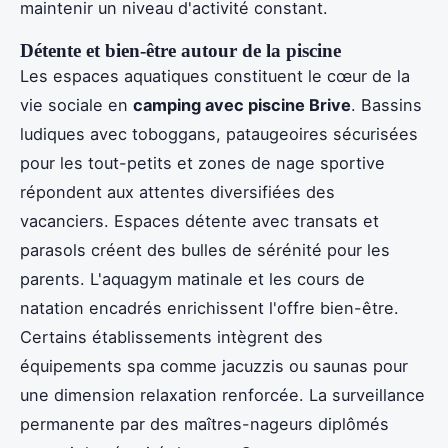
maintenir un niveau d'activité constant.
Détente et bien-être autour de la piscine
Les espaces aquatiques constituent le cœur de la
vie sociale en
camping avec piscine Brive
. Bassins
ludiques avec toboggans, pataugeoires sécurisées
pour les tout-petits et zones de nage sportive
répondent aux attentes diversifiées des
vacanciers. Espaces détente avec transats et
parasols créent des bulles de sérénité pour les
parents. L'aquagym matinale et les cours de
natation encadrés enrichissent l'offre bien-être.
Certains établissements intègrent des
équipements spa comme jacuzzis ou saunas pour
une dimension relaxation renforcée. La surveillance
permanente par des maîtres-nageurs diplômés