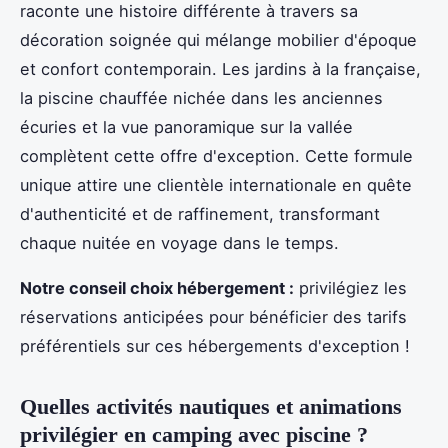
raconte une histoire différente à travers sa
décoration soignée qui mélange mobilier d'époque
et confort contemporain. Les jardins à la française,
la piscine chauffée nichée dans les anciennes
écuries et la vue panoramique sur la vallée
complètent cette offre d'exception. Cette formule
unique attire une clientèle internationale en quête
d'authenticité et de raffinement, transformant
chaque nuitée en voyage dans le temps.
Notre conseil choix hébergement :
privilégiez les
réservations anticipées pour bénéficier des tarifs
préférentiels sur ces hébergements d'exception !
Quelles activités nautiques et animations
privilégier en camping avec piscine ?