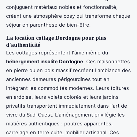
conjuguent matériaux nobles et fonctionnalité,
créant une atmosphère cosy qui transforme chaque
séjour en parenthèse de bien-être.
La location cottage Dordogne pour plus
d'authenticité
Les cottages représentent l'âme même du
hébergement insolite Dordogne
. Ces maisonnettes
en pierre ou en bois massif recréent l'ambiance des
anciennes demeures périgourdines tout en
intégrant les commodités modernes. Leurs toitures
en ardoise, leurs volets colorés et leurs jardins
privatifs transportent immédiatement dans l'art de
vivre du Sud-Ouest. L'aménagement privilégie les
matières authentiques : poutres apparentes,
carrelage en terre cuite, mobilier artisanal. Ces