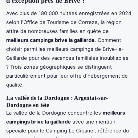
d'exception près de Brive ?
Avec plus de 180 000 nuitées enregistrées en 2024
selon l'Office de Tourisme de Corrèze, la région
attire de nombreuses familles en quête de
meilleurs campings brive la gaillarde
. Comment
choisir parmi les meilleurs campings de Brive-la-
Gaillarde pour des vacances familiales inoubliables
? Trois zones géographiques se distinguent
particulièrement pour leur offre d'hébergement de
qualité.
La vallée de la Dordogne : Argentat-sur-
Dordogne en tête
La vallée de la Dordogne concentre les
meilleurs
campings brive la gaillarde
avec une mention
spéciale pour le Camping Le Gibanel, référence du