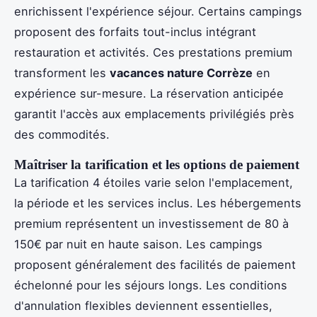
enrichissent l'expérience séjour. Certains campings
proposent des forfaits tout-inclus intégrant
restauration et activités. Ces prestations premium
transforment les
vacances nature Corrèze
en
expérience sur-mesure. La réservation anticipée
garantit l'accès aux emplacements privilégiés près
des commodités.
Maîtriser la tarification et les options de paiement
La tarification 4 étoiles varie selon l'emplacement,
la période et les services inclus. Les hébergements
premium représentent un investissement de 80 à
150€ par nuit en haute saison. Les campings
proposent généralement des facilités de paiement
échelonné pour les séjours longs. Les conditions
d'annulation flexibles deviennent essentielles,