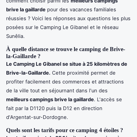
comment choisir parmi les
meilleurs campings
brive la gaillarde
pour des vacances familiales
réussies ? Voici les réponses aux questions les plus
posées sur le Camping Le Gibanel et le réseau
Sunêlia.
À quelle distance se trouve le camping de Brive-
la-Gaillarde ?
Le Camping Le Gibanel se situe à 25 kilomètres de
Brive-la-Gaillarde.
Cette proximité permet de
profiter facilement des commerces et attractions
de la ville tout en séjournant dans l'un des
meilleurs campings brive la gaillarde
. L'accès se
fait par la D1120 puis la D12 en direction
d'Argentat-sur-Dordogne.
Quels sont les tarifs pour ce camping 4 étoiles ?