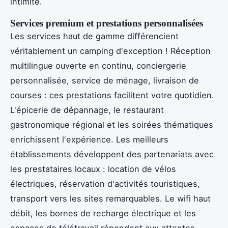
intimité.
Services premium et prestations personnalisées
Les services haut de gamme différencient
véritablement un camping d'exception ! Réception
multilingue ouverte en continu, conciergerie
personnalisée, service de ménage, livraison de
courses : ces prestations facilitent votre quotidien.
L'épicerie de dépannage, le restaurant
gastronomique régional et les soirées thématiques
enrichissent l'expérience. Les meilleurs
établissements développent des partenariats avec
les prestataires locaux : location de vélos
électriques, réservation d'activités touristiques,
transport vers les sites remarquables. Le wifi haut
débit, les bornes de recharge électrique et les
espaces de télétravail répondent aux attentes