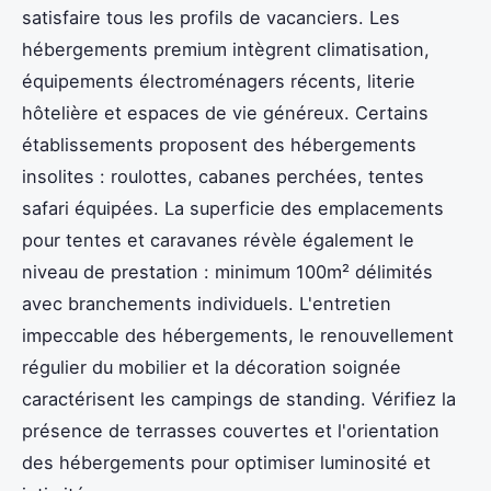
satisfaire tous les profils de vacanciers. Les
hébergements premium intègrent climatisation,
équipements électroménagers récents, literie
hôtelière et espaces de vie généreux. Certains
établissements proposent des hébergements
insolites : roulottes, cabanes perchées, tentes
safari équipées. La superficie des emplacements
pour tentes et caravanes révèle également le
niveau de prestation : minimum 100m² délimités
avec branchements individuels. L'entretien
impeccable des hébergements, le renouvellement
régulier du mobilier et la décoration soignée
caractérisent les campings de standing. Vérifiez la
présence de terrasses couvertes et l'orientation
des hébergements pour optimiser luminosité et