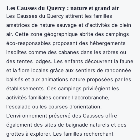
Les Causses du Quercy : nature et grand air
Les Causses du Quercy attirent les familles
amatrices de nature sauvage et d'activités de plein
air. Cette zone géographique abrite des campings
éco-responsables proposant des hébergements
insolites comme des cabanes dans les arbres ou
des tentes lodges. Les enfants découvrent la faune
et la flore locales grâce aux sentiers de randonnée
balisés et aux animations nature proposées par les
établissements. Ces campings privilégient les
activités familiales comme l'accrobranche,
l'escalade ou les courses d'orientation.
L'environnement préservé des Causses offre
également des sites de baignade naturels et des
grottes à explorer. Les familles recherchant