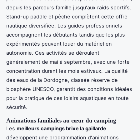
depuis les parcours famille jusqu'aux raids sportifs.
Stand-up paddle et pêche complètent cette offre
nautique diversifiée. Les guides professionnels
accompagnent les débutants tandis que les plus
expérimentés peuvent louer du matériel en
autonomie. Ces activités se déroulent
généralement de mai à septembre, avec une forte
concentration durant les mois estivaux. La qualité
des eaux de la Dordogne, classée réserve de
biosphère UNESCO, garantit des conditions idéales
pour la pratique de ces loisirs aquatiques en toute
sécurité.
Animations familiales au cœur du camping
Les
meilleurs campings brive la gaillarde
développent une programmation d'animations