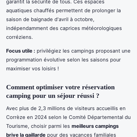
garantit la sécurité de tous. Ces espaces
aquatiques chauffés permettent de prolonger la
saison de baignade d'avril à octobre,
indépendamment des caprices météorologiques
corréziens.
Focus utile :
privilégiez les campings proposant une
programmation évolutive selon les saisons pour
maximiser vos loisirs !
Comment optimiser votre réservation
camping pour un séjour réussi ?
Avec plus de 2,3 millions de visiteurs accueillis en
Corrèze en 2024 selon le Comité Départemental du
Tourisme, choisir parmi les
meilleurs campings
brive la gaillarde
pour des vacances familiales