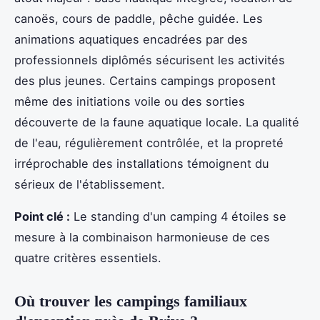
canoës, cours de paddle, pêche guidée. Les
animations aquatiques encadrées par des
professionnels diplômés sécurisent les activités
des plus jeunes. Certains campings proposent
même des initiations voile ou des sorties
découverte de la faune aquatique locale. La qualité
de l'eau, régulièrement contrôlée, et la propreté
irréprochable des installations témoignent du
sérieux de l'établissement.
Point clé :
Le standing d'un camping 4 étoiles se
mesure à la combinaison harmonieuse de ces
quatre critères essentiels.
Où trouver les campings familiaux