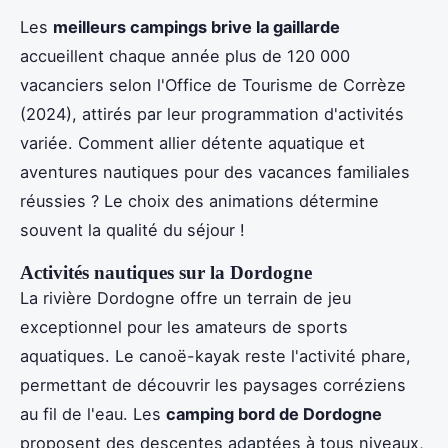
Les
meilleurs campings brive la gaillarde
accueillent chaque année plus de 120 000
vacanciers selon l'Office de Tourisme de Corrèze
(2024), attirés par leur programmation d'activités
variée. Comment allier détente aquatique et
aventures nautiques pour des vacances familiales
réussies ? Le choix des animations détermine
souvent la qualité du séjour !
Activités nautiques sur la Dordogne
La rivière Dordogne offre un terrain de jeu
exceptionnel pour les amateurs de sports
aquatiques. Le canoë-kayak reste l'activité phare,
permettant de découvrir les paysages corréziens
au fil de l'eau. Les
camping bord de Dordogne
proposent des descentes adaptées à tous niveaux,