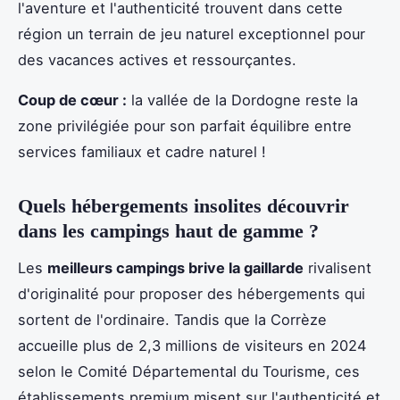
l'aventure et l'authenticité trouvent dans cette
région un terrain de jeu naturel exceptionnel pour
des vacances actives et ressourçantes.
Coup de cœur :
la vallée de la Dordogne reste la
zone privilégiée pour son parfait équilibre entre
services familiaux et cadre naturel !
Quels hébergements insolites découvrir
dans les campings haut de gamme ?
Les
meilleurs campings brive la gaillarde
rivalisent
d'originalité pour proposer des hébergements qui
sortent de l'ordinaire. Tandis que la Corrèze
accueille plus de 2,3 millions de visiteurs en 2024
selon le Comité Départemental du Tourisme, ces
établissements premium misent sur l'authenticité et