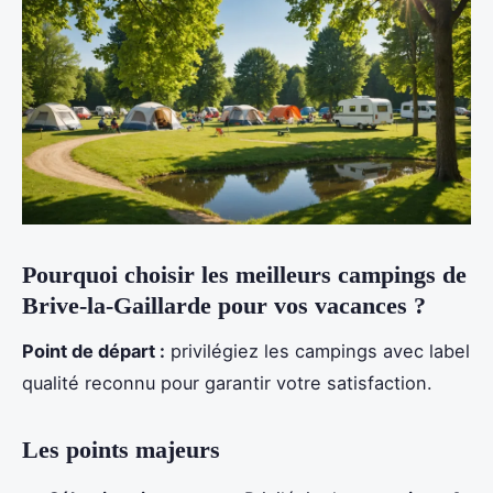
Pourquoi choisir les meilleurs campings de
Brive-la-Gaillarde pour vos vacances ?
Point de départ :
privilégiez les campings avec label
qualité reconnu pour garantir votre satisfaction.
Les points majeurs