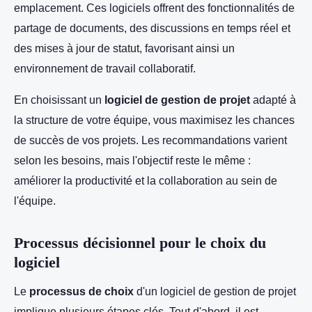
emplacement. Ces logiciels offrent des fonctionnalités de
partage de documents, des discussions en temps réel et
des mises à jour de statut, favorisant ainsi un
environnement de travail collaboratif.
En choisissant un
logiciel de gestion de projet
adapté à
la structure de votre équipe, vous maximisez les chances
de succès de vos projets. Les recommandations varient
selon les besoins, mais l'objectif reste le même :
améliorer la productivité et la collaboration au sein de
l'équipe.
Processus décisionnel pour le choix du
logiciel
Le
processus de choix
d'un logiciel de gestion de projet
implique plusieurs étapes clés. Tout d'abord, il est