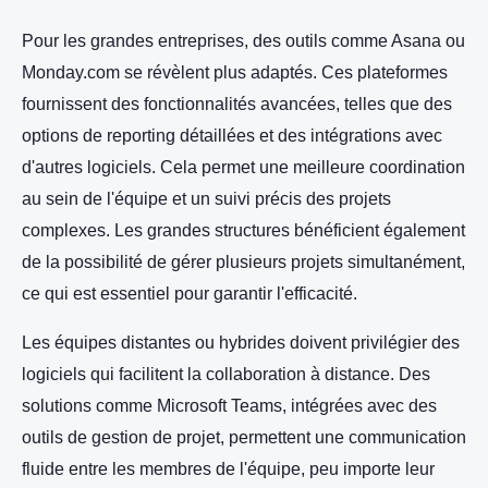
Pour les grandes entreprises, des outils comme Asana ou
Monday.com se révèlent plus adaptés. Ces plateformes
fournissent des fonctionnalités avancées, telles que des
options de reporting détaillées et des intégrations avec
d'autres logiciels. Cela permet une meilleure coordination
au sein de l'équipe et un suivi précis des projets
complexes. Les grandes structures bénéficient également
de la possibilité de gérer plusieurs projets simultanément,
ce qui est essentiel pour garantir l'efficacité.
Les équipes distantes ou hybrides doivent privilégier des
logiciels qui facilitent la collaboration à distance. Des
solutions comme Microsoft Teams, intégrées avec des
outils de gestion de projet, permettent une communication
fluide entre les membres de l'équipe, peu importe leur