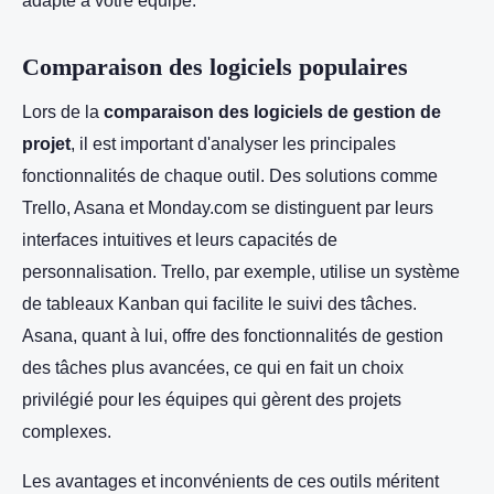
Comparaison des logiciels populaires
Lors de la
comparaison des logiciels de gestion de
projet
, il est important d'analyser les principales
fonctionnalités de chaque outil. Des solutions comme
Trello, Asana et Monday.com se distinguent par leurs
interfaces intuitives et leurs capacités de
personnalisation. Trello, par exemple, utilise un système
de tableaux Kanban qui facilite le suivi des tâches.
Asana, quant à lui, offre des fonctionnalités de gestion
des tâches plus avancées, ce qui en fait un choix
privilégié pour les équipes qui gèrent des projets
complexes.
Les avantages et inconvénients de ces outils méritent