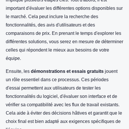
important d'évaluer les différentes options disponibles sur
le marché. Cela peut inclure la recherche des
fonctionnalités, des avis d'utilisateurs et des
comparaisons de prix. En prenant le temps d'explorer les
différentes solutions, vous serez en mesure de déterminer
celles qui répondent le mieux aux besoins de votre
équipe.
Ensuite, les
démonstrations et essais gratuits
jouent
un rôle essentiel dans ce processus. Ces périodes
d'essai permettent aux utilisateurs de tester les
fonctionnalités du logiciel, d'évaluer son interface et de
vérifier sa compatibilité avec les flux de travail existants.
Cela aide à éviter des décisions hâtives et garantit que le
choix final est bien adapté aux exigences spécifiques de