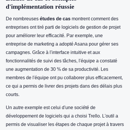
d'implémentation réussie
De nombreuses
études de cas
montrent comment des
entreprises ont tiré parti de logiciels de gestion de projet
pour améliorer leur efficacité. Par exemple, une
entreprise de marketing a adopté Asana pour gérer ses
campagnes. Grâce à l'interface intuitive et aux
fonctionnalités de suivi des tâches, l'équipe a constaté
une augmentation de 30 % de sa productivité. Les
membres de l'équipe ont pu collaborer plus efficacement,
ce qui a permis de livrer des projets dans des délais plus
courts.
Un autre exemple est celui d'une société de
développement de logiciels qui a choisi Trello. L'outil a
permis de visualiser les étapes de chaque projet à travers