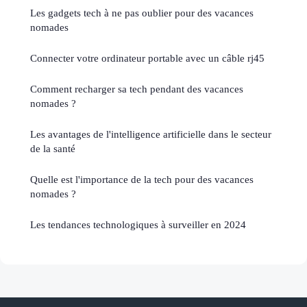
Les gadgets tech à ne pas oublier pour des vacances
nomades
Connecter votre ordinateur portable avec un câble rj45
Comment recharger sa tech pendant des vacances
nomades ?
Les avantages de l'intelligence artificielle dans le secteur
de la santé
Quelle est l'importance de la tech pour des vacances
nomades ?
Les tendances technologiques à surveiller en 2024