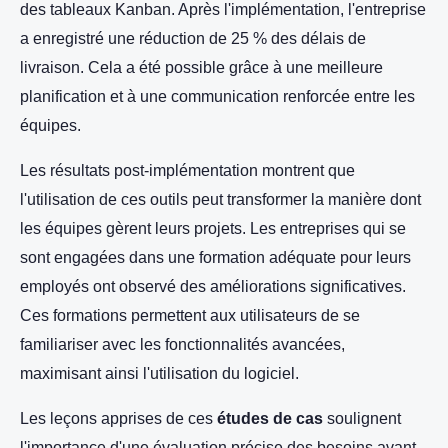
des tableaux Kanban. Après l'implémentation, l'entreprise
a enregistré une réduction de 25 % des délais de
livraison. Cela a été possible grâce à une meilleure
planification et à une communication renforcée entre les
équipes.
Les résultats post-implémentation montrent que
l'utilisation de ces outils peut transformer la manière dont
les équipes gèrent leurs projets. Les entreprises qui se
sont engagées dans une formation adéquate pour leurs
employés ont observé des améliorations significatives.
Ces formations permettent aux utilisateurs de se
familiariser avec les fonctionnalités avancées,
maximisant ainsi l'utilisation du logiciel.
Les leçons apprises de ces
études de cas
soulignent
l'importance d'une évaluation précise des besoins avant