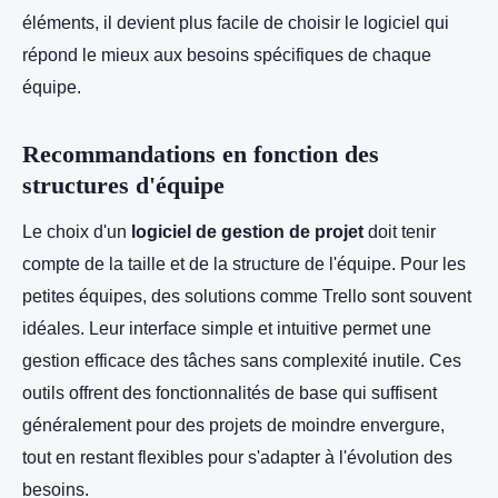
éléments, il devient plus facile de choisir le logiciel qui
répond le mieux aux besoins spécifiques de chaque
équipe.
Recommandations en fonction des
structures d'équipe
Le choix d'un
logiciel de gestion de projet
doit tenir
compte de la taille et de la structure de l'équipe. Pour les
petites équipes, des solutions comme Trello sont souvent
idéales. Leur interface simple et intuitive permet une
gestion efficace des tâches sans complexité inutile. Ces
outils offrent des fonctionnalités de base qui suffisent
généralement pour des projets de moindre envergure,
tout en restant flexibles pour s'adapter à l'évolution des
besoins.