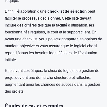
l'équipe.
Enfin, l'élaboration d'une
checklist de sélection
peut
faciliter le processus décisionnel. Cette liste devrait
inclure des critères tels que la facilité d'utilisation, les
fonctionnalités requises, le coût et le support client. En
ayant une checklist, vous pouvez comparer les options de
manière objective et vous assurer que le logiciel choisi
répond à tous les besoins identifiés lors de l'évaluation
initiale.
En suivant ces étapes, le choix du logiciel de gestion de
projet devient une démarche structurée et réfléchie,
augmentant ainsi les chances de succès dans la gestion
des projets.
Études de cas et exemples