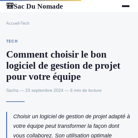
Sac Du Nomade
🎒
Accueil
›
Tech
TECH
Comment choisir le bon
logiciel de gestion de projet
pour votre équipe
Sacha — 23 septembre 2024 — 6 min de lecture
Choisir un logiciel de gestion de projet adapté à
votre équipe peut transformer la façon dont
vous collaborez. Son utilisation optimale