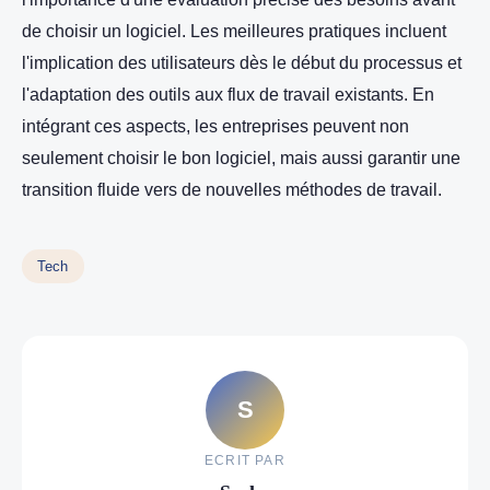
de choisir un logiciel. Les meilleures pratiques incluent
l'implication des utilisateurs dès le début du processus et
l'adaptation des outils aux flux de travail existants. En
intégrant ces aspects, les entreprises peuvent non
seulement choisir le bon logiciel, mais aussi garantir une
transition fluide vers de nouvelles méthodes de travail.
Tech
S
ECRIT PAR