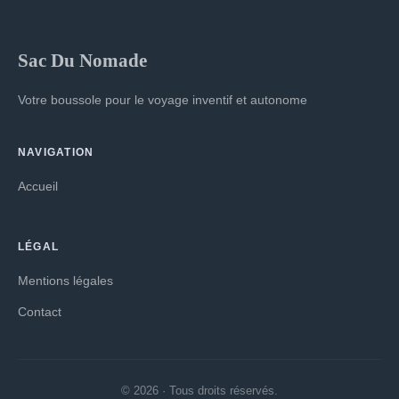
Sac Du Nomade
Votre boussole pour le voyage inventif et autonome
NAVIGATION
Accueil
LÉGAL
Mentions légales
Contact
© 2026 · Tous droits réservés.