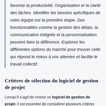
favorise la productivité, l'organisation et la clarté
des tâches. Identifier les besoins spécifiques de
votre équipe est la première étape. Des
fonctionnalités comme la gestion des délais, la
communication intégrée et la personnalisation
peuvent faire la différence. Explorez les
différentes options du marché pour trouver celle
qui répond le mieux à vos attentes et facilite le
travail collectif.
Critères de sélection du logiciel de gestion
de projet
Lorsqu'il s'agit de choisir un
logiciel de gestion de
projet
, il est essentiel de considérer plusieurs critères