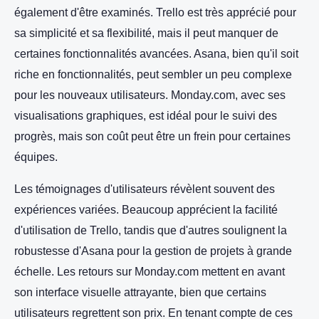
également d'être examinés. Trello est très apprécié pour
sa simplicité et sa flexibilité, mais il peut manquer de
certaines fonctionnalités avancées. Asana, bien qu'il soit
riche en fonctionnalités, peut sembler un peu complexe
pour les nouveaux utilisateurs. Monday.com, avec ses
visualisations graphiques, est idéal pour le suivi des
progrès, mais son coût peut être un frein pour certaines
équipes.
Les témoignages d'utilisateurs révèlent souvent des
expériences variées. Beaucoup apprécient la facilité
d'utilisation de Trello, tandis que d'autres soulignent la
robustesse d'Asana pour la gestion de projets à grande
échelle. Les retours sur Monday.com mettent en avant
son interface visuelle attrayante, bien que certains
utilisateurs regrettent son prix. En tenant compte de ces