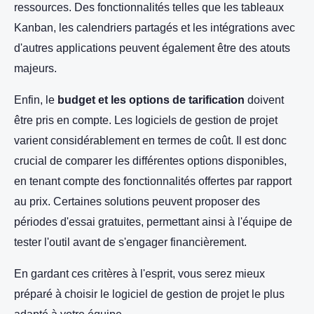
ressources. Des fonctionnalités telles que les tableaux
Kanban, les calendriers partagés et les intégrations avec
d'autres applications peuvent également être des atouts
majeurs.
Enfin, le
budget et les options de tarification
doivent
être pris en compte. Les logiciels de gestion de projet
varient considérablement en termes de coût. Il est donc
crucial de comparer les différentes options disponibles,
en tenant compte des fonctionnalités offertes par rapport
au prix. Certaines solutions peuvent proposer des
périodes d'essai gratuites, permettant ainsi à l'équipe de
tester l'outil avant de s'engager financièrement.
En gardant ces critères à l'esprit, vous serez mieux
préparé à choisir le logiciel de gestion de projet le plus
adapté à votre équipe.