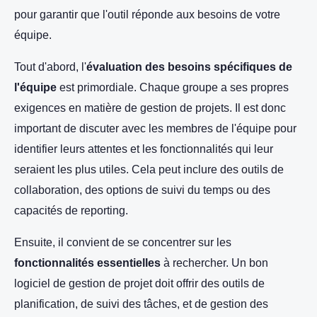
pour garantir que l'outil réponde aux besoins de votre
équipe.
Tout d'abord, l'
évaluation des besoins spécifiques de
l'équipe
est primordiale. Chaque groupe a ses propres
exigences en matière de gestion de projets. Il est donc
important de discuter avec les membres de l'équipe pour
identifier leurs attentes et les fonctionnalités qui leur
seraient les plus utiles. Cela peut inclure des outils de
collaboration, des options de suivi du temps ou des
capacités de reporting.
Ensuite, il convient de se concentrer sur les
fonctionnalités essentielles
à rechercher. Un bon
logiciel de gestion de projet doit offrir des outils de
planification, de suivi des tâches, et de gestion des